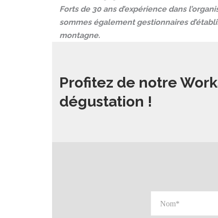
Forts de 30 ans d’expérience dans l’organi
sommes également gestionnaires d’établi
montagne.
Profitez de notre Work
dégustation !