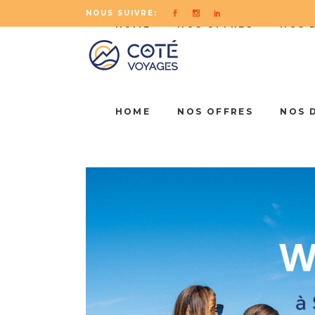
NOUS SUIVRE:
HOME
NOS OFFRES
NOS 
HOME
NOS OFFRES
NOS 