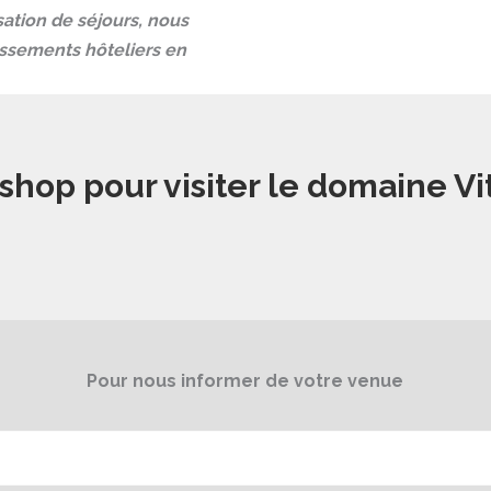
sation de séjours, nous
ssements hôteliers en
shop pour visiter le domaine Vit
Pour nous informer de votre venue