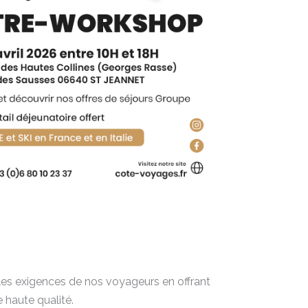
es exigences de nos voyageurs en offrant
 haute qualité.