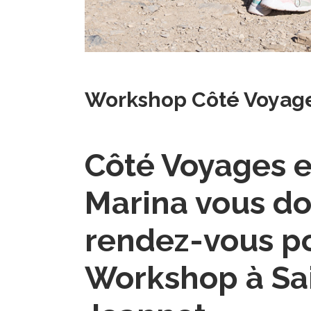
Workshop Côté Voyages
Côté Voyages 
Marina vous d
rendez-vous p
Workshop à Sa