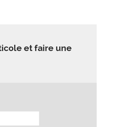
icole et faire une