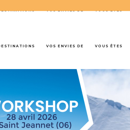
DESTINATIONS
VOS ENVIES DE
VOUS ÊTES
DESTINATIONS
VOS ENVIES DE
VOUS ÊTES