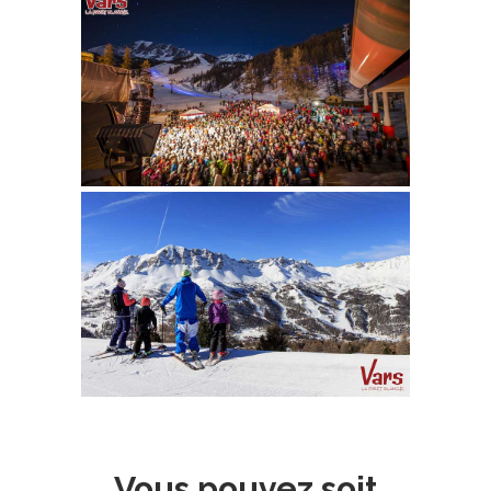
Vous pouvez soit