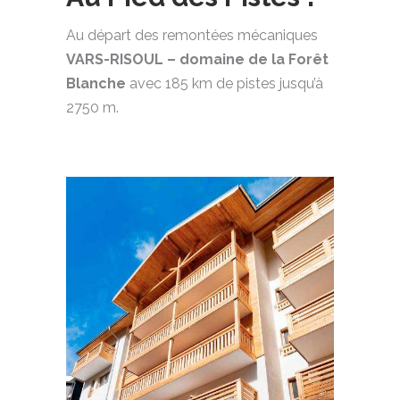
Au départ des remontées mécaniques
VARS-RISOUL – domaine de la Forêt
Blanche
avec 185 km de pistes jusqu’à
2750 m.