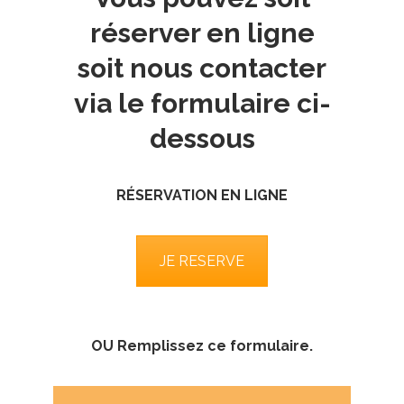
réserver en ligne
soit nous contacter
via le formulaire ci-
dessous
RÉSERVATION EN LIGNE
JE RESERVE
OU Remplissez ce formulaire.