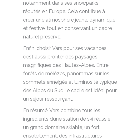
notamment dans ses snowparks
réputés en Europe. Cela contribue à
créer une atmosphère jeune, dynamique
et festive, tout en conservant un cadre
naturel préservé.
Enfin, choisir Vars pour ses vacances,
c’est aussi profiter des paysages
magnifiques des Hautes-Alpes. Entre
forêts de mélèzes, panoramas sur les
sommets enneigés et luminosité typique
des Alpes du Sud, le cadre est idéal pour
un séjour ressourçant.
En résumé, Vars combine tous les
ingrédients d’une station de ski réussie :
un grand domaine skiable, un fort
ensoleillement, des infrastructures