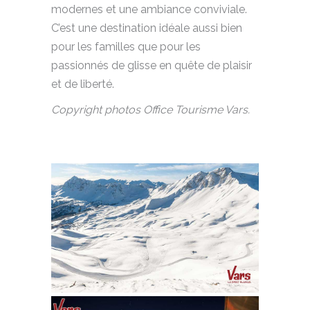
modernes et une ambiance conviviale.
C’est une destination idéale aussi bien
pour les familles que pour les
passionnés de glisse en quête de plaisir
et de liberté.
Copyright photos Office Tourisme Vars.