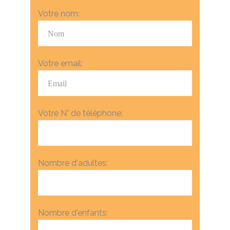
Votre nom:
Votre email:
Votre N° de téléphone:
Nombre d'adultes:
Nombre d'enfants: