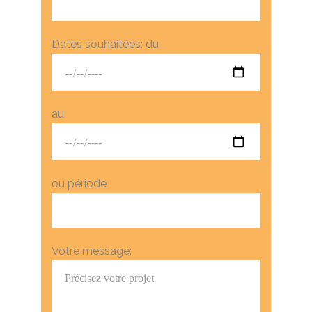
Dates souhaitées: du
au
ou période
Votre message: