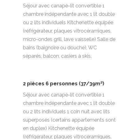
Séjour avec canapé-lit convertible 1
chambre indépendante avec 1 lit double
ou 2 lits individuels Kitchenette équipée
(réfrigérateur, plaques vitrocéramiques,
micro-ondes grill, lave vaisselle) Salle de
bains (baignoire ou douche), WC
séparés, balcon, casiers à skis.
2 pièces 6 personnes (37/39m²)
Séjour avec canapé-lit convertible 1
chambre indépendante avec 1 lit double
ou 2 lits individuels 1 coin nuit avec lits
superposés (certains appartements sont
en duplex) Kitchenette équipée
(réfrigérateur, plaques vitrocéramiques,