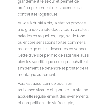
grandement le séjour et permet de
profiter pleinement des vacances sans
contraintes logistiques.
Au-delà du ski alpin, la station propose
une grande variété d’activités hivernales :
balades en raquettes, luge, ski de fond
ou encore sensations fortes comme la
motoneige ou les descentes en yooner.
Cette diversité permet de satisfaire aussi
bien les sportifs que ceux qui souhaitent
simplement se détendre et profiter de la
montagne autrement.
Vars est aussi connue pour son
ambiance vivante et sportive. La station
accueille régulièrement des événements
et compétitions de ski freestyle,