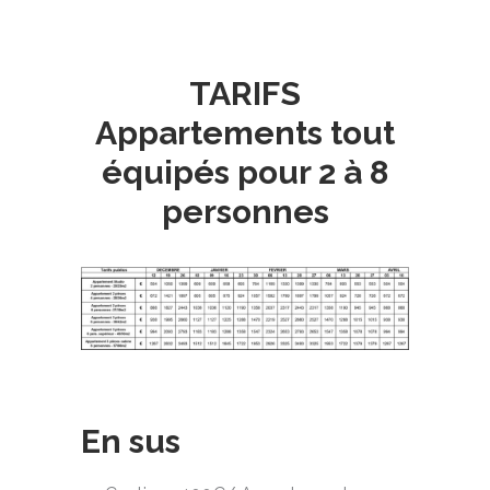
TARIFS
Appartements tout
équipés pour 2 à 8
personnes
En sus