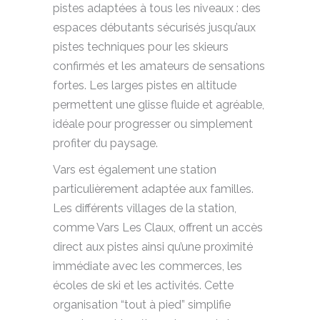
pistes adaptées à tous les niveaux : des
espaces débutants sécurisés jusqu’aux
pistes techniques pour les skieurs
confirmés et les amateurs de sensations
fortes. Les larges pistes en altitude
permettent une glisse fluide et agréable,
idéale pour progresser ou simplement
profiter du paysage.
Vars est également une station
particulièrement adaptée aux familles.
Les différents villages de la station,
comme Vars Les Claux, offrent un accès
direct aux pistes ainsi qu’une proximité
immédiate avec les commerces, les
écoles de ski et les activités. Cette
organisation “tout à pied” simplifie