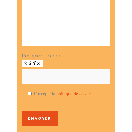
Recopiez ce code:
J’accepte la
politique de ce site