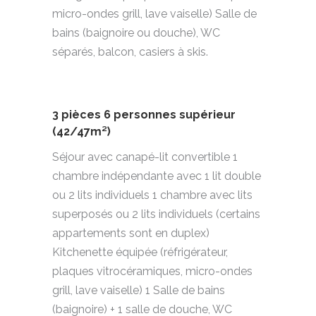
micro-ondes grill, lave vaiselle) Salle de
bains (baignoire ou douche), WC
séparés, balcon, casiers à skis.
3 pièces 6 personnes supérieur
(42/47m²)
Séjour avec canapé-lit convertible 1
chambre indépendante avec 1 lit double
ou 2 lits individuels 1 chambre avec lits
superposés ou 2 lits individuels (certains
appartements sont en duplex)
Kitchenette équipée (réfrigérateur,
plaques vitrocéramiques, micro-ondes
grill, lave vaiselle) 1 Salle de bains
(baignoire) + 1 salle de douche, WC