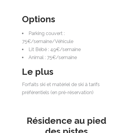
Options
Parking couvert :
75€/semaine/Véhicule
Lit Bébé : 49€/semaine
Animal : 75€/semaine
Le plus
Forfaits ski et matériel de ski à tarifs
préférentiels (en pré-réservation)
Résidence au pied
des pistes