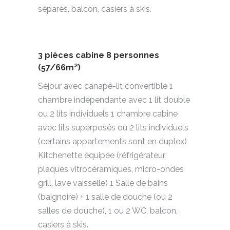
séparés, balcon, casiers à skis.
3 pièces cabine 8 personnes
(57/66m²)
Séjour avec canapé-lit convertible 1
chambre indépendante avec 1 lit double
ou 2 lits individuels 1 chambre cabine
avec lits superposés ou 2 lits individuels
(certains appartements sont en duplex)
Kitchenette équipée (réfrigérateur,
plaques vitrocéramiques, micro-ondes
grill, lave vaisselle) 1 Salle de bains
(baignoire) + 1 salle de douche (ou 2
salles de douche), 1 ou 2 WC, balcon,
casiers à skis.