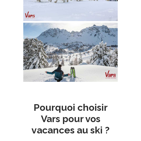
Pourquoi choisir
Vars pour vos
vacances au ski ?