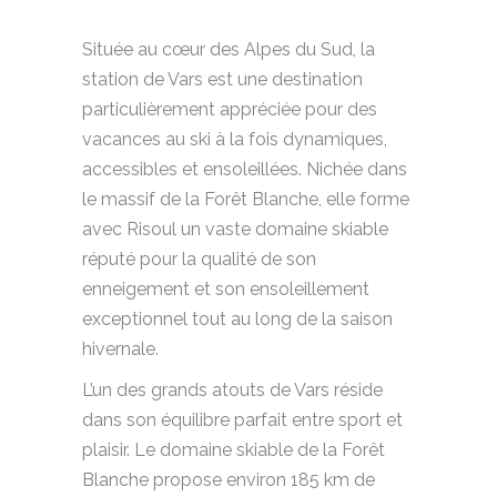
Située au cœur des Alpes du Sud, la
station de
Vars
est une destination
particulièrement appréciée pour des
vacances au ski à la fois dynamiques,
accessibles et ensoleillées. Nichée dans
le massif de la
Forêt Blanche
, elle forme
avec Risoul un vaste domaine skiable
réputé pour la qualité de son
enneigement et son ensoleillement
exceptionnel tout au long de la saison
hivernale.
L’un des grands atouts de Vars réside
dans son équilibre parfait entre sport et
plaisir. Le domaine skiable de la Forêt
Blanche propose environ 185 km de