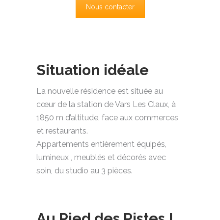
Nous contacter
Situation idéale
La nouvelle résidence est située au
cœur de la station de Vars Les Claux, à
1850 m d’altitude, face aux commerces
et restaurants.
Appartements entièrement équipés,
lumineux , meublés et décorés avec
soin, du studio au 3 pièces.
Au Pied des Pistes !