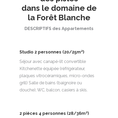
dans le domaine de
la Forêt Blanche
DESCRIPTIFS des Appartements
Studio 2 personnes (20/25m²)
Séjour avec canapé-lit convertible
Kitchenette équipée (réfrigérateur,
plaques vitrocéramiques, micro-ondes
grill) Salle de bains (baignoire ou
douche), WC, balcon, casiers à skis.
2 pièces 4 personnes (28/36m²)