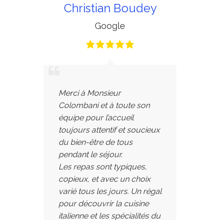
Christian Boudey
Google
Merci à Monsieur
Colombani et à toute son
équipe pour l’accueil
toujours attentif et soucieux
du bien-être de tous
pendant le séjour.
Les repas sont typiques,
copieux, et avec un choix
varié tous les jours. Un régal
pour découvrir la cuisine
italienne et les spécialités du