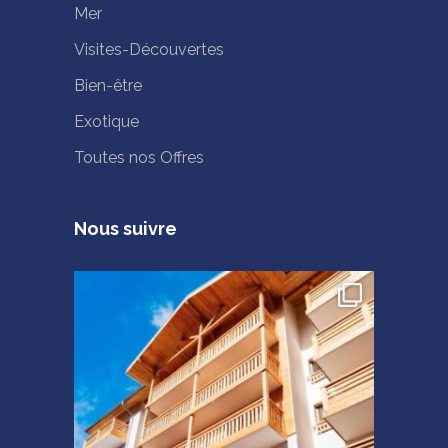
Mer
Visites-Découvertes
Bien-être
Exotique
Toutes nos Offres
Nous suivre