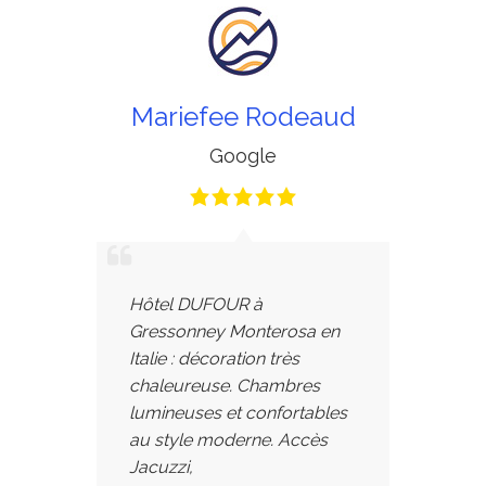
Mariefee Rodeaud
Google
Hôtel DUFOUR à
Gressonney Monterosa en
Italie : décoration très
chaleureuse. Chambres
lumineuses et confortables
au style moderne. Accès
Jacuzzi,