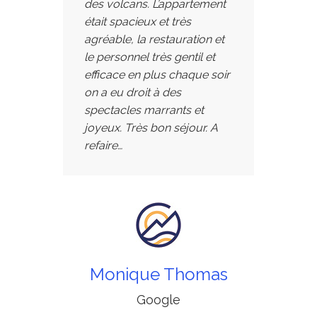
des volcans. L’appartement
était spacieux et très
agréable, la restauration et
le personnel très gentil et
efficace en plus chaque soir
on a eu droit à des
spectacles marrants et
joyeux. Très bon séjour. A
refaire…
Monique Thomas
Google