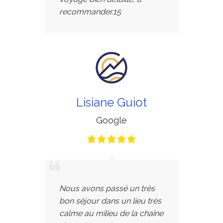
recommander.15
Lisiane Guiot
Google
Nous avons passé un très
bon séjour dans un lieu très
calme au milieu de la chaîne