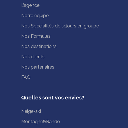
L’agence
Notre équipe
Nos Spécialités de séjours en groupe
Nos Formules
Nos destinations
Nos clients
Nos partenaires
FAQ
Quelles sont vos envies?
Neige-ski
Montagne&Rando