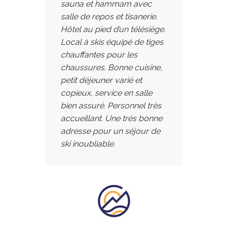
sauna et hammam avec
salle de repos et tisanerie.
Hôtel au pied d’un télésiège.
Local à skis équipé de tiges
chauffantes pour les
chaussures. Bonne cuisine,
petit déjeuner varié et
copieux, service en salle
bien assuré. Personnel très
accueillant. Une très bonne
adresse pour un séjour de
ski inoubliable.