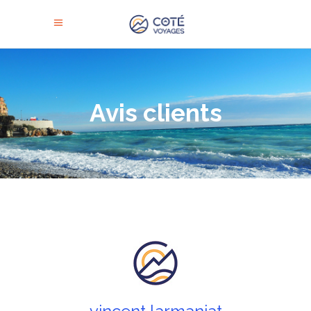
Avis clients