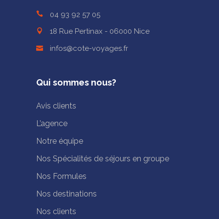
04 93 92 57 05
18 Rue Pertinax - 06000 Nice
infos@cote-voyages.fr
Qui sommes nous?
Avis clients
L’agence
Notre équipe
Nos Spécialités de séjours en groupe
Nos Formules
Nos destinations
Nos clients