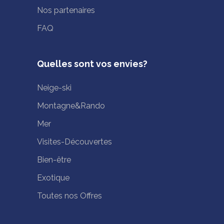
Nos partenaires
FAQ
Quelles sont vos envies?
Neige-ski
Montagne&Rando
Mer
Visites-Découvertes
Bien-être
Exotique
Toutes nos Offres