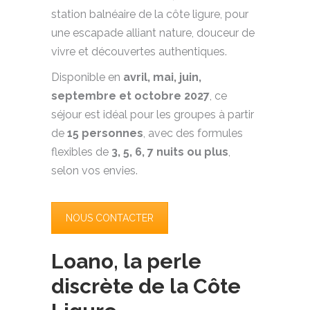
station balnéaire de la côte ligure, pour
une escapade alliant nature, douceur de
vivre et découvertes authentiques.
Disponible en
avril, mai, juin,
septembre et octobre 2027
, ce
séjour est idéal pour les groupes à partir
de
15 personnes
, avec des formules
flexibles de
3, 5, 6, 7 nuits ou plus
,
selon vos envies.
NOUS CONTACTER
Loano, la perle
discrète de la Côte