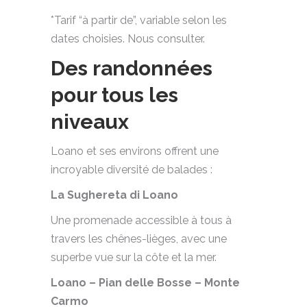
*Tarif “à partir de”, variable selon les
dates choisies. Nous consulter.
Des randonnées
pour tous les
niveaux
Loano et ses environs offrent une
incroyable diversité de balades :
La Sughereta di Loano
Une promenade accessible à tous à
travers les chênes-lièges, avec une
superbe vue sur la côte et la mer.
Loano – Pian delle Bosse – Monte
Carmo