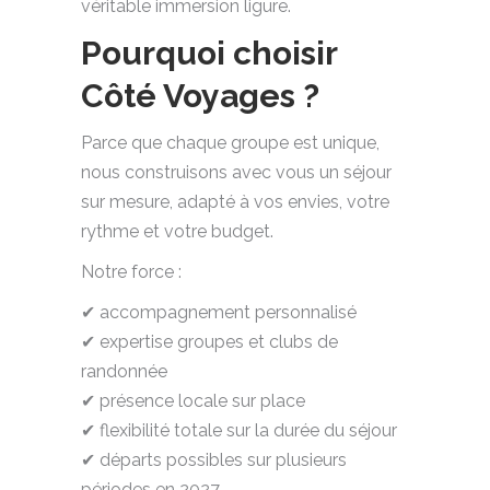
véritable immersion ligure.
Pourquoi choisir
Côté Voyages ?
Parce que chaque groupe est unique,
nous construisons avec vous un séjour
sur mesure, adapté à vos envies, votre
rythme et votre budget.
Notre force :
✔ accompagnement personnalisé
✔ expertise groupes et clubs de
randonnée
✔ présence locale sur place
✔ flexibilité totale sur la durée du séjour
✔ départs possibles sur plusieurs
périodes en 2027