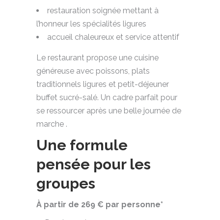
restauration soignée mettant à
l’honneur les spécialités ligures
accueil chaleureux et service attentif
Le restaurant propose une cuisine
généreuse avec poissons, plats
traditionnels ligures et petit-déjeuner
buffet sucré-salé. Un cadre parfait pour
se ressourcer après une belle journée de
marche .
Une formule
pensée pour les
groupes
À partir de 269 € par personne*