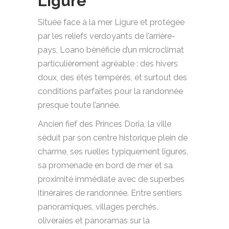
Ligure
Située face à la mer Ligure et protégée
par les reliefs verdoyants de l’arrière-
pays, Loano bénéficie d’un microclimat
particulièrement agréable : des hivers
doux, des étés tempérés, et surtout des
conditions parfaites pour la randonnée
presque toute l’année.
Ancien fief des Princes Doria, la ville
séduit par son centre historique plein de
charme, ses ruelles typiquement ligures,
sa promenade en bord de mer et sa
proximité immédiate avec de superbes
itinéraires de randonnée. Entre sentiers
panoramiques, villages perchés,
oliveraies et panoramas sur la