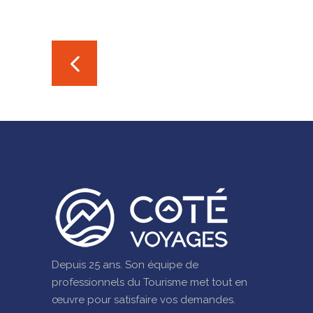
Depuis 25 ans. Son équipe de
professionnels du Tourisme met tout en
œuvre pour satisfaire vos demandes.