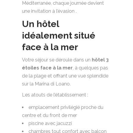
Méditerranée, chaque journée devient
une invitation à l’évasion .
Un hôtel
idéalement situé
face à la mer
Votre séjour se déroule dans un
hôtel 3
étoiles face à la mer
, à quelques pas
de la plage et offrant une vue splendide
sur la Marina di Loano.
Les atouts de l’établissement :
emplacement privilégié proche du
centre et du front de mer
piscine avec jacuzzi
chambres tout confort avec balcon