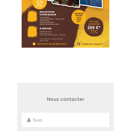
Nous contacter