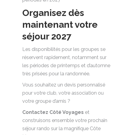
Organisez dès
maintenant votre
séjour 2027
Les disponibilités pour les groupes se
réservent rapidement, notamment sur
les périodes de printemps et d’automne
très prisées pour la randonnée.
Vous souhaitez un devis personnalisé
pour votre club, votre association ou
votre groupe d’amis ?
Contactez Côté Voyages
et
construisons ensemble votre prochain
séjour rando sur la magnifique Côte