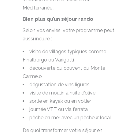
Méditerranée .
Bien plus qu’un séjour rando
Selon vos envies, votre programme peut
aussi inclure :
visite de villages typiques comme
Finalborgo ou Varigotti
découverte du couvent du Monte
Carmelo
dégustation de vins ligures
visite de moulin à huile d’olive
sortie en kayak ou en voilier
journée VTT ou via ferrata
pêche en mer avec un pêcheur local
De quoi transformer votre séjour en