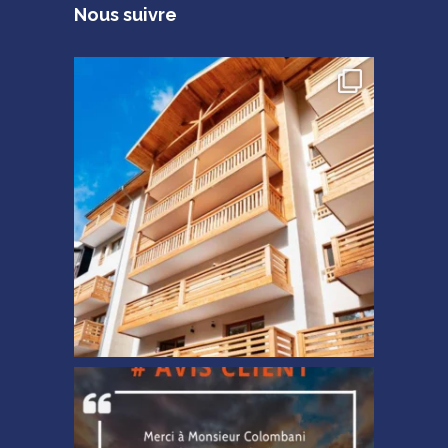
Nous suivre