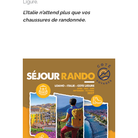
Ligure.
L’Italie n’attend plus que vos
chaussures de randonnée.